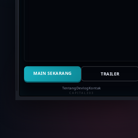
MAIN SEKARANG
TRAILER
Tentang
Devlog
Kontak
CAPITAL303